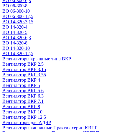
ВО 06-300-6,3
ВО 06-300-8
ВО 06-300-10
ВО 06-300-12,5
ВО 14-320-3,15
ВО 14-320-4
ВО 14-320-5
ВО 14-320-6,3
ВО 14-320-8
ВО 14-320-10
ВО 14-320-12,5
Вентиляторы крышные типа ВКР
Вентилятор ВКР 2,5
Вентилятор ВКР 3,15
Вентилятор ВКР 3,55
Вентилятор ВКР 4
Вентилятор ВКР 5
Вентилятор ВКР 5,6
Вентилятор ВКР 6,3
Вентилятор ВКР 7,1
Вентилятор ВКР 8
Вентилятор ВКР 10
Вентилятор ВКР 12,5
Вентиляторы для АДЧР
Вентиляторы канальные Практик серии КВПР