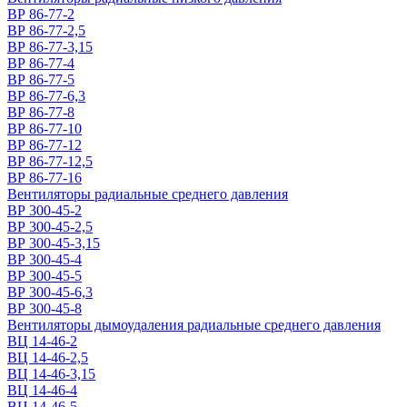
ВР 86-77-2
ВР 86-77-2,5
ВР 86-77-3,15
ВР 86-77-4
ВР 86-77-5
ВР 86-77-6,3
ВР 86-77-8
ВР 86-77-10
ВР 86-77-12
ВР 86-77-12,5
ВР 86-77-16
Вентиляторы радиальные среднего давления
ВР 300-45-2
ВР 300-45-2,5
ВР 300-45-3,15
ВР 300-45-4
ВР 300-45-5
ВР 300-45-6,3
ВР 300-45-8
Вентиляторы дымоудаления радиальные среднего давления
ВЦ 14-46-2
ВЦ 14-46-2,5
ВЦ 14-46-3,15
ВЦ 14-46-4
ВЦ 14-46-5