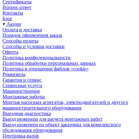
Сертификаты
Вопрос-ответ
Контакты
Блог
Акции
Оплата и доставка
Порядок оформления заказа
Способы оплаты
Способы и условия доставки
Оферта
Политика конфиденциальности
Политика обработки персональных данных
Политика в отношении файлов «cookie»
Реквизиты
Гарантия и сервис
Сервисные услуги
Машиностроение
Монтажные работы
Монтаж насосных агрегатов, электродвигателей и другого
машиностроительного оборудования
Выездная диагностика
Выезд инженера для расчета монтажных работ
Выезд инженера на объект заказчика для комплексного
обследования оборудования
Центровка валов