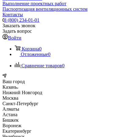
Выполнение проектных работ
Паспортизация вентиляционных систем
Контакты
8 (800) 234-01-01
Заказать звонок
Задать вопрос
Войти
Корзина
0
Отложенные
0
Сравнение товаров
0
Ваш город
Казань
Нижний Новгород
Москва
Санкт-Петербург
Алматы
Астана
Бишкек
Воронеж
Екатеринбург
Челябинск