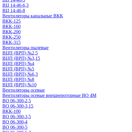
ВЦ 14-46-6,3
ВЦ 14-46-8
Вентиляторы канальные ВКК
ВКК-125
ВКК-160
ВКК-200
ВКК-250
ВКК-315
Вентиляторы пылевые
ВЦП (ВРП) №2,5
ВЦП (ВРП) №3,15
ВЦП (ВРП) №4
ВЦП (ВРП) №5
ВЦП (ВРП) №6,3
ВЦП (ВРП) №8
ВЦП (ВРП) №10
Вентиляторы осевые
Вентиляторы осевые внешнероторные ВО 4М
ВО 06-300-2,5
ВО 06-300-3,15
ВКК-100
ВО 06-300-3,5
ВО 06-300-4
ВО 06-300-5