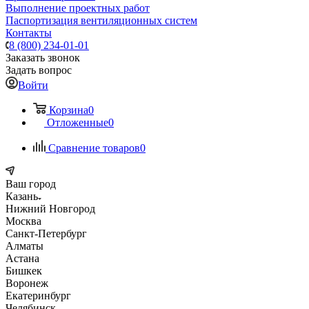
Выполнение проектных работ
Паспортизация вентиляционных систем
Контакты
8 (800) 234-01-01
Заказать звонок
Задать вопрос
Войти
Корзина
0
Отложенные
0
Сравнение товаров
0
Ваш город
Казань
Нижний Новгород
Москва
Санкт-Петербург
Алматы
Астана
Бишкек
Воронеж
Екатеринбург
Челябинск