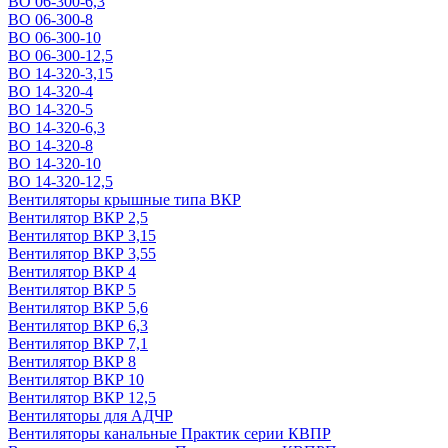
ВО 06-300-6,3
ВО 06-300-8
ВО 06-300-10
ВО 06-300-12,5
ВО 14-320-3,15
ВО 14-320-4
ВО 14-320-5
ВО 14-320-6,3
ВО 14-320-8
ВО 14-320-10
ВО 14-320-12,5
Вентиляторы крышные типа ВКР
Вентилятор ВКР 2,5
Вентилятор ВКР 3,15
Вентилятор ВКР 3,55
Вентилятор ВКР 4
Вентилятор ВКР 5
Вентилятор ВКР 5,6
Вентилятор ВКР 6,3
Вентилятор ВКР 7,1
Вентилятор ВКР 8
Вентилятор ВКР 10
Вентилятор ВКР 12,5
Вентиляторы для АДЧР
Вентиляторы канальные Практик серии КВПР