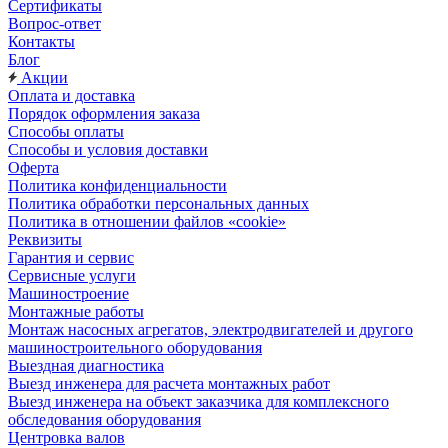
Сертификаты
Вопрос-ответ
Контакты
Блог
Акции
Оплата и доставка
Порядок оформления заказа
Способы оплаты
Способы и условия доставки
Оферта
Политика конфиденциальности
Политика обработки персональных данных
Политика в отношении файлов «cookie»
Реквизиты
Гарантия и сервис
Сервисные услуги
Машиностроение
Монтажные работы
Монтаж насосных агрегатов, электродвигателей и другого
машиностроительного оборудования
Выездная диагностика
Выезд инженера для расчета монтажных работ
Выезд инженера на объект заказчика для комплексного
обследования оборудования
Центровка валов