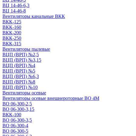
ВЦ 14-46-6,3
ВЦ 14-46-8
Вентиляторы канальные ВКК
ВКК-125
ВКК-160
ВКК-200
ВКК-250
ВКК-315
Вентиляторы пылевые
ВЦП (ВРП) №2,5
ВЦП (ВРП) №3,15
ВЦП (ВРП) №4
ВЦП (ВРП) №5
ВЦП (ВРП) №6,3
ВЦП (ВРП) №8
ВЦП (ВРП) №10
Вентиляторы осевые
Вентиляторы осевые внешнероторные ВО 4М
ВО 06-300-2,5
ВО 06-300-3,15
ВКК-100
ВО 06-300-3,5
ВО 06-300-4
ВО 06-300-5