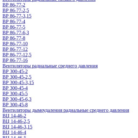
ВР 86-77-2
ВР 86-77-2,5
ВР 86-77-3,15
ВР 86-77-4
ВР 86-77-5
ВР 86-77-6,3
ВР 86-77-8
ВР 86-77-10
ВР 86-77-12
ВР 86-77-12,5
ВР 86-77-16
Вентиляторы радиальные среднего давления
ВР 300-45-2
ВР 300-45-2,5
ВР 300-45-3,15
ВР 300-45-4
ВР 300-45-5
ВР 300-45-6,3
ВР 300-45-8
Вентиляторы дымоудаления радиальные среднего давления
ВЦ 14-46-2
ВЦ 14-46-2,5
ВЦ 14-46-3,15
ВЦ 14-46-4
ВЦ 14-46-5