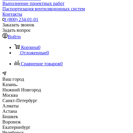
Выполнение проектных работ
Паспортизация вентиляционных систем
Контакты
8 (800) 234-01-01
Заказать звонок
Задать вопрос
Войти
Корзина
0
Отложенные
0
Сравнение товаров
0
Ваш город
Казань
Нижний Новгород
Москва
Санкт-Петербург
Алматы
Астана
Бишкек
Воронеж
Екатеринбург
Челябинск