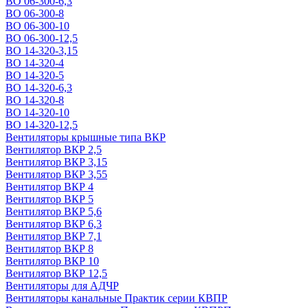
ВО 06-300-6,3
ВО 06-300-8
ВО 06-300-10
ВО 06-300-12,5
ВО 14-320-3,15
ВО 14-320-4
ВО 14-320-5
ВО 14-320-6,3
ВО 14-320-8
ВО 14-320-10
ВО 14-320-12,5
Вентиляторы крышные типа ВКР
Вентилятор ВКР 2,5
Вентилятор ВКР 3,15
Вентилятор ВКР 3,55
Вентилятор ВКР 4
Вентилятор ВКР 5
Вентилятор ВКР 5,6
Вентилятор ВКР 6,3
Вентилятор ВКР 7,1
Вентилятор ВКР 8
Вентилятор ВКР 10
Вентилятор ВКР 12,5
Вентиляторы для АДЧР
Вентиляторы канальные Практик серии КВПР