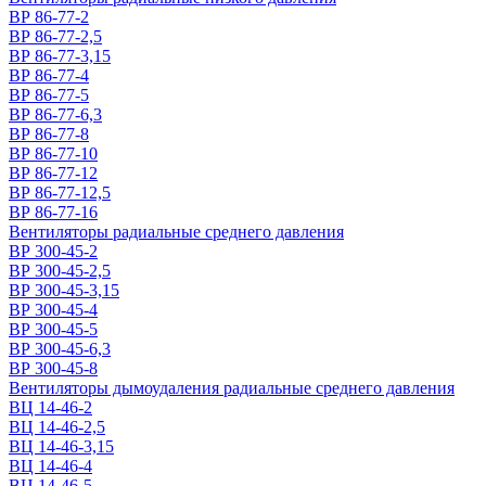
ВР 86-77-2
ВР 86-77-2,5
ВР 86-77-3,15
ВР 86-77-4
ВР 86-77-5
ВР 86-77-6,3
ВР 86-77-8
ВР 86-77-10
ВР 86-77-12
ВР 86-77-12,5
ВР 86-77-16
Вентиляторы радиальные среднего давления
ВР 300-45-2
ВР 300-45-2,5
ВР 300-45-3,15
ВР 300-45-4
ВР 300-45-5
ВР 300-45-6,3
ВР 300-45-8
Вентиляторы дымоудаления радиальные среднего давления
ВЦ 14-46-2
ВЦ 14-46-2,5
ВЦ 14-46-3,15
ВЦ 14-46-4
ВЦ 14-46-5