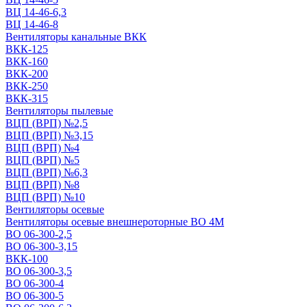
ВЦ 14-46-6,3
ВЦ 14-46-8
Вентиляторы канальные ВКК
ВКК-125
ВКК-160
ВКК-200
ВКК-250
ВКК-315
Вентиляторы пылевые
ВЦП (ВРП) №2,5
ВЦП (ВРП) №3,15
ВЦП (ВРП) №4
ВЦП (ВРП) №5
ВЦП (ВРП) №6,3
ВЦП (ВРП) №8
ВЦП (ВРП) №10
Вентиляторы осевые
Вентиляторы осевые внешнероторные ВО 4М
ВО 06-300-2,5
ВО 06-300-3,15
ВКК-100
ВО 06-300-3,5
ВО 06-300-4
ВО 06-300-5