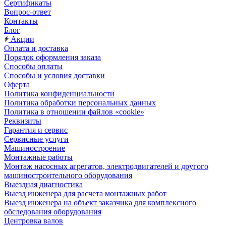
Сертификаты
Вопрос-ответ
Контакты
Блог
Акции
Оплата и доставка
Порядок оформления заказа
Способы оплаты
Способы и условия доставки
Оферта
Политика конфиденциальности
Политика обработки персональных данных
Политика в отношении файлов «cookie»
Реквизиты
Гарантия и сервис
Сервисные услуги
Машиностроение
Монтажные работы
Монтаж насосных агрегатов, электродвигателей и другого
машиностроительного оборудования
Выездная диагностика
Выезд инженера для расчета монтажных работ
Выезд инженера на объект заказчика для комплексного
обследования оборудования
Центровка валов