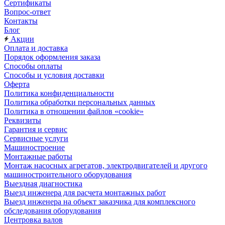
Сертификаты
Вопрос-ответ
Контакты
Блог
Акции
Оплата и доставка
Порядок оформления заказа
Способы оплаты
Способы и условия доставки
Оферта
Политика конфиденциальности
Политика обработки персональных данных
Политика в отношении файлов «cookie»
Реквизиты
Гарантия и сервис
Сервисные услуги
Машиностроение
Монтажные работы
Монтаж насосных агрегатов, электродвигателей и другого
машиностроительного оборудования
Выездная диагностика
Выезд инженера для расчета монтажных работ
Выезд инженера на объект заказчика для комплексного
обследования оборудования
Центровка валов