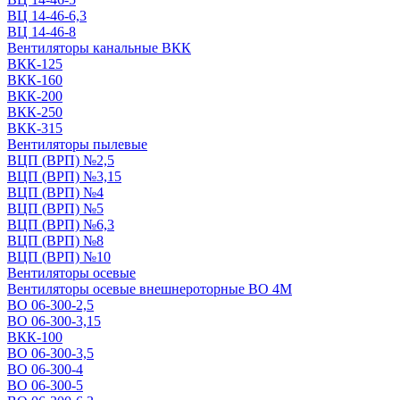
ВЦ 14-46-6,3
ВЦ 14-46-8
Вентиляторы канальные ВКК
ВКК-125
ВКК-160
ВКК-200
ВКК-250
ВКК-315
Вентиляторы пылевые
ВЦП (ВРП) №2,5
ВЦП (ВРП) №3,15
ВЦП (ВРП) №4
ВЦП (ВРП) №5
ВЦП (ВРП) №6,3
ВЦП (ВРП) №8
ВЦП (ВРП) №10
Вентиляторы осевые
Вентиляторы осевые внешнероторные ВО 4М
ВО 06-300-2,5
ВО 06-300-3,15
ВКК-100
ВО 06-300-3,5
ВО 06-300-4
ВО 06-300-5