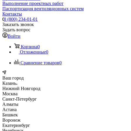
Выполнение проектных работ
Паспортизация вентиляционных систем
Контакты
8 (800) 234-01-01
Заказать звонок
Задать вопрос
Войти
Корзина
0
Отложенные
0
Сравнение товаров
0
Ваш город
Казань
Нижний Новгород
Москва
Санкт-Петербург
Алматы
Астана
Бишкек
Воронеж
Екатеринбург
Челябинск