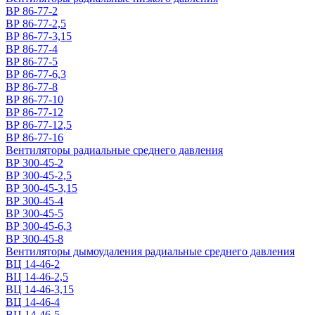
ВР 86-77-2
ВР 86-77-2,5
ВР 86-77-3,15
ВР 86-77-4
ВР 86-77-5
ВР 86-77-6,3
ВР 86-77-8
ВР 86-77-10
ВР 86-77-12
ВР 86-77-12,5
ВР 86-77-16
Вентиляторы радиальные среднего давления
ВР 300-45-2
ВР 300-45-2,5
ВР 300-45-3,15
ВР 300-45-4
ВР 300-45-5
ВР 300-45-6,3
ВР 300-45-8
Вентиляторы дымоудаления радиальные среднего давления
ВЦ 14-46-2
ВЦ 14-46-2,5
ВЦ 14-46-3,15
ВЦ 14-46-4
ВЦ 14-46-5