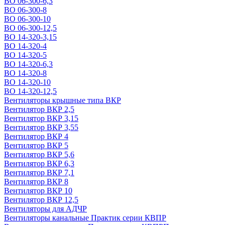
ВО 06-300-6,3
ВО 06-300-8
ВО 06-300-10
ВО 06-300-12,5
ВО 14-320-3,15
ВО 14-320-4
ВО 14-320-5
ВО 14-320-6,3
ВО 14-320-8
ВО 14-320-10
ВО 14-320-12,5
Вентиляторы крышные типа ВКР
Вентилятор ВКР 2,5
Вентилятор ВКР 3,15
Вентилятор ВКР 3,55
Вентилятор ВКР 4
Вентилятор ВКР 5
Вентилятор ВКР 5,6
Вентилятор ВКР 6,3
Вентилятор ВКР 7,1
Вентилятор ВКР 8
Вентилятор ВКР 10
Вентилятор ВКР 12,5
Вентиляторы для АДЧР
Вентиляторы канальные Практик серии КВПР