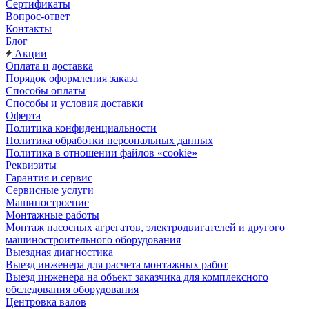
Сертификаты
Вопрос-ответ
Контакты
Блог
Акции
Оплата и доставка
Порядок оформления заказа
Способы оплаты
Способы и условия доставки
Оферта
Политика конфиденциальности
Политика обработки персональных данных
Политика в отношении файлов «cookie»
Реквизиты
Гарантия и сервис
Сервисные услуги
Машиностроение
Монтажные работы
Монтаж насосных агрегатов, электродвигателей и другого
машиностроительного оборудования
Выездная диагностика
Выезд инженера для расчета монтажных работ
Выезд инженера на объект заказчика для комплексного
обследования оборудования
Центровка валов