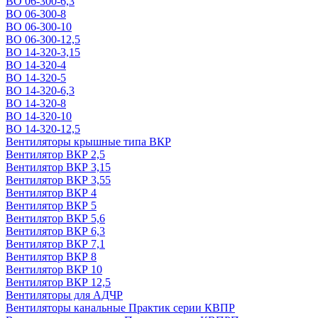
ВО 06-300-6,3
ВО 06-300-8
ВО 06-300-10
ВО 06-300-12,5
ВО 14-320-3,15
ВО 14-320-4
ВО 14-320-5
ВО 14-320-6,3
ВО 14-320-8
ВО 14-320-10
ВО 14-320-12,5
Вентиляторы крышные типа ВКР
Вентилятор ВКР 2,5
Вентилятор ВКР 3,15
Вентилятор ВКР 3,55
Вентилятор ВКР 4
Вентилятор ВКР 5
Вентилятор ВКР 5,6
Вентилятор ВКР 6,3
Вентилятор ВКР 7,1
Вентилятор ВКР 8
Вентилятор ВКР 10
Вентилятор ВКР 12,5
Вентиляторы для АДЧР
Вентиляторы канальные Практик серии КВПР