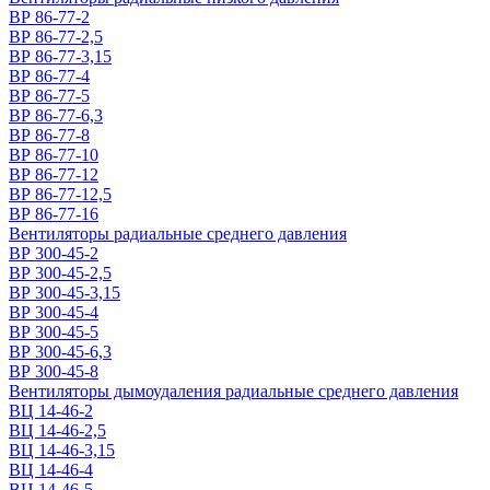
ВР 86-77-2
ВР 86-77-2,5
ВР 86-77-3,15
ВР 86-77-4
ВР 86-77-5
ВР 86-77-6,3
ВР 86-77-8
ВР 86-77-10
ВР 86-77-12
ВР 86-77-12,5
ВР 86-77-16
Вентиляторы радиальные среднего давления
ВР 300-45-2
ВР 300-45-2,5
ВР 300-45-3,15
ВР 300-45-4
ВР 300-45-5
ВР 300-45-6,3
ВР 300-45-8
Вентиляторы дымоудаления радиальные среднего давления
ВЦ 14-46-2
ВЦ 14-46-2,5
ВЦ 14-46-3,15
ВЦ 14-46-4
ВЦ 14-46-5