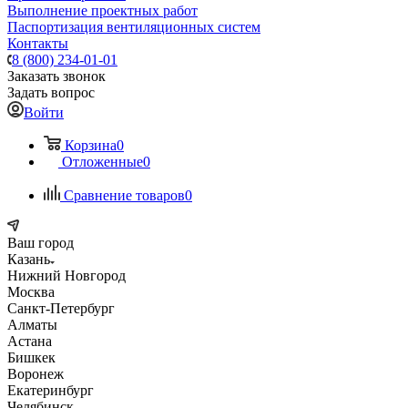
Выполнение проектных работ
Паспортизация вентиляционных систем
Контакты
8 (800) 234-01-01
Заказать звонок
Задать вопрос
Войти
Корзина
0
Отложенные
0
Сравнение товаров
0
Ваш город
Казань
Нижний Новгород
Москва
Санкт-Петербург
Алматы
Астана
Бишкек
Воронеж
Екатеринбург
Челябинск