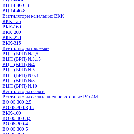
ВЦ 14-46-6,3
ВЦ 14-46-8
Вентиляторы канальные ВКК
ВКК-125
ВКК-160
ВКК-200
ВКК-250
ВКК-315
Вентиляторы пылевые
ВЦП (ВРП) №2,5
ВЦП (ВРП) №3,15
ВЦП (ВРП) №4
ВЦП (ВРП) №5
ВЦП (ВРП) №6,3
ВЦП (ВРП) №8
ВЦП (ВРП) №10
Вентиляторы осевые
Вентиляторы осевые внешнероторные ВО 4М
ВО 06-300-2,5
ВО 06-300-3,15
ВКК-100
ВО 06-300-3,5
ВО 06-300-4
ВО 06-300-5