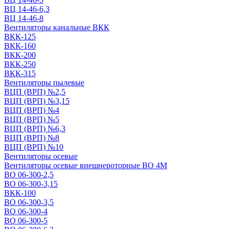
ВЦ 14-46-6,3
ВЦ 14-46-8
Вентиляторы канальные ВКК
ВКК-125
ВКК-160
ВКК-200
ВКК-250
ВКК-315
Вентиляторы пылевые
ВЦП (ВРП) №2,5
ВЦП (ВРП) №3,15
ВЦП (ВРП) №4
ВЦП (ВРП) №5
ВЦП (ВРП) №6,3
ВЦП (ВРП) №8
ВЦП (ВРП) №10
Вентиляторы осевые
Вентиляторы осевые внешнероторные ВО 4М
ВО 06-300-2,5
ВО 06-300-3,15
ВКК-100
ВО 06-300-3,5
ВО 06-300-4
ВО 06-300-5