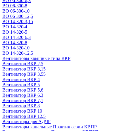
ВО 06-300-6,3
ВО 06-300-8
ВО 06-300-10
ВО 06-300-12,5
ВО 14-320-3,15
ВО 14-320-4
ВО 14-320-5
ВО 14-320-6,3
ВО 14-320-8
ВО 14-320-10
ВО 14-320-12,5
Вентиляторы крышные типа ВКР
Вентилятор ВКР 2,5
Вентилятор ВКР 3,15
Вентилятор ВКР 3,55
Вентилятор ВКР 4
Вентилятор ВКР 5
Вентилятор ВКР 5,6
Вентилятор ВКР 6,3
Вентилятор ВКР 7,1
Вентилятор ВКР 8
Вентилятор ВКР 10
Вентилятор ВКР 12,5
Вентиляторы для АДЧР
Вентиляторы канальные Практик серии КВПР