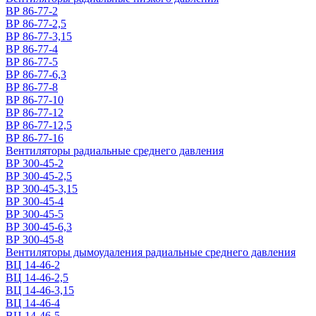
ВР 86-77-2
ВР 86-77-2,5
ВР 86-77-3,15
ВР 86-77-4
ВР 86-77-5
ВР 86-77-6,3
ВР 86-77-8
ВР 86-77-10
ВР 86-77-12
ВР 86-77-12,5
ВР 86-77-16
Вентиляторы радиальные среднего давления
ВР 300-45-2
ВР 300-45-2,5
ВР 300-45-3,15
ВР 300-45-4
ВР 300-45-5
ВР 300-45-6,3
ВР 300-45-8
Вентиляторы дымоудаления радиальные среднего давления
ВЦ 14-46-2
ВЦ 14-46-2,5
ВЦ 14-46-3,15
ВЦ 14-46-4
ВЦ 14-46-5