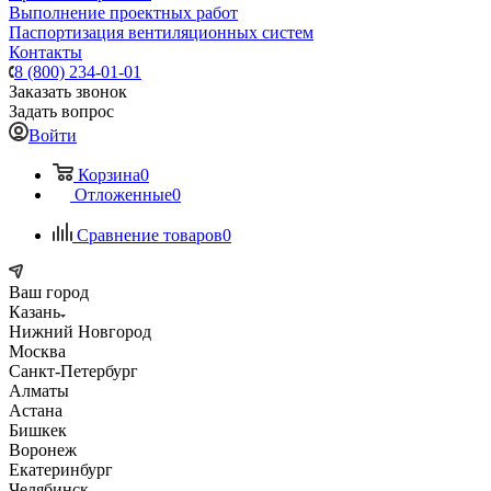
Выполнение проектных работ
Паспортизация вентиляционных систем
Контакты
8 (800) 234-01-01
Заказать звонок
Задать вопрос
Войти
Корзина
0
Отложенные
0
Сравнение товаров
0
Ваш город
Казань
Нижний Новгород
Москва
Санкт-Петербург
Алматы
Астана
Бишкек
Воронеж
Екатеринбург
Челябинск