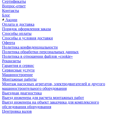
Сертификаты
Вопрос-ответ
Контакты
Блог
Акции
Оплата и доставка
Порядок оформления заказа
Способы оплаты
Способы и условия доставки
Оферта
Политика конфиденциальности
Политика обработки персональных данных
Политика в отношении файлов «cookie»
Реквизиты
Гарантия и сервис
Сервисные услуги
Машиностроение
Монтажные работы
Монтаж насосных агрегатов, электродвигателей и другого
машиностроительного оборудования
Выездная диагностика
Выезд инженера для расчета монтажных работ
Выезд инженера на объект заказчика для комплексного
обследования оборудования
Центровка валов