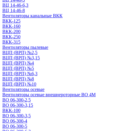
ВЦ 14-46-6,3
ВЦ 14-46-8
Вентиляторы канальные ВКК
ВКК-125
ВКК-160
ВКК-200
ВКК-250
ВКК-315
Вентиляторы пылевые
ВЦП (ВРП) №2,5
ВЦП (ВРП) №3,15
ВЦП (ВРП) №4
ВЦП (ВРП) №5
ВЦП (ВРП) №6,3
ВЦП (ВРП) №8
ВЦП (ВРП) №10
Вентиляторы осевые
Вентиляторы осевые внешнероторные ВО 4М
ВО 06-300-2,5
ВО 06-300-3,15
ВКК-100
ВО 06-300-3,5
ВО 06-300-4
ВО 06-300-5