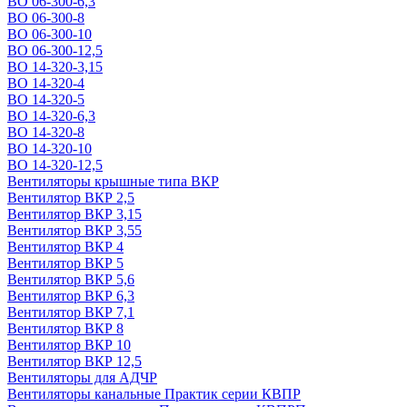
ВО 06-300-6,3
ВО 06-300-8
ВО 06-300-10
ВО 06-300-12,5
ВО 14-320-3,15
ВО 14-320-4
ВО 14-320-5
ВО 14-320-6,3
ВО 14-320-8
ВО 14-320-10
ВО 14-320-12,5
Вентиляторы крышные типа ВКР
Вентилятор ВКР 2,5
Вентилятор ВКР 3,15
Вентилятор ВКР 3,55
Вентилятор ВКР 4
Вентилятор ВКР 5
Вентилятор ВКР 5,6
Вентилятор ВКР 6,3
Вентилятор ВКР 7,1
Вентилятор ВКР 8
Вентилятор ВКР 10
Вентилятор ВКР 12,5
Вентиляторы для АДЧР
Вентиляторы канальные Практик серии КВПР