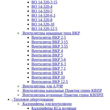
ВО 14-320-3,15
ВО 14-320-4
ВО 14-320-5
ВО 14-320-6,3
ВО 14-320-8
ВО 14-320-10
ВО 14-320-12,5
Вентиляторы крышные типа ВКР
Вентилятор ВКР 2,5
Вентилятор ВКР 3,15
Вентилятор ВКР 3,55
Вентилятор ВКР 4
Вентилятор ВКР 5
Вентилятор ВКР 5,6
Вентилятор ВКР 6,3
Вентилятор ВКР 7,1
Вентилятор ВКР 8
Вентилятор ВКР 10
Вентилятор ВКР 12,5
Вентиляторы для АДЧР
Вентиляторы канальные Практик серии КВПР
Вентиляторы кухонные Практик серии КВПРП
Тепловое оборудование
Калориферы для вентиляции
Калориферы КСк водяные