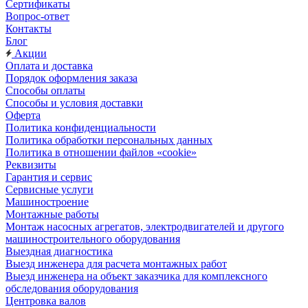
Сертификаты
Вопрос-ответ
Контакты
Блог
Акции
Оплата и доставка
Порядок оформления заказа
Способы оплаты
Способы и условия доставки
Оферта
Политика конфиденциальности
Политика обработки персональных данных
Политика в отношении файлов «cookie»
Реквизиты
Гарантия и сервис
Сервисные услуги
Машиностроение
Монтажные работы
Монтаж насосных агрегатов, электродвигателей и другого
машиностроительного оборудования
Выездная диагностика
Выезд инженера для расчета монтажных работ
Выезд инженера на объект заказчика для комплексного
обследования оборудования
Центровка валов