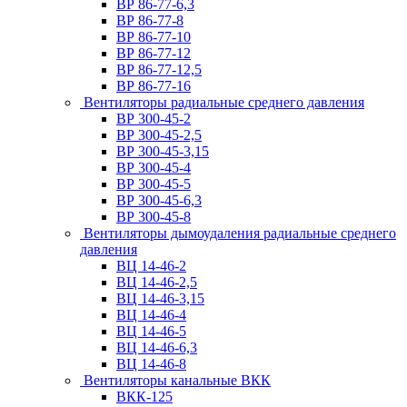
ВР 86-77-6,3
ВР 86-77-8
ВР 86-77-10
ВР 86-77-12
ВР 86-77-12,5
ВР 86-77-16
Вентиляторы радиальные среднего давления
ВР 300-45-2
ВР 300-45-2,5
ВР 300-45-3,15
ВР 300-45-4
ВР 300-45-5
ВР 300-45-6,3
ВР 300-45-8
Вентиляторы дымоудаления радиальные среднего
давления
ВЦ 14-46-2
ВЦ 14-46-2,5
ВЦ 14-46-3,15
ВЦ 14-46-4
ВЦ 14-46-5
ВЦ 14-46-6,3
ВЦ 14-46-8
Вентиляторы канальные ВКК
ВКК-125