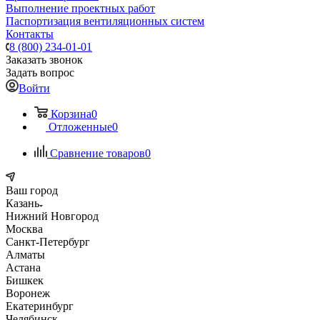
Выполнение проектных работ
Паспортизация вентиляционных систем
Контакты
8 (800) 234-01-01
Заказать звонок
Задать вопрос
Войти
Корзина
0
Отложенные
0
Сравнение товаров
0
Ваш город
Казань
Нижний Новгород
Москва
Санкт-Петербург
Алматы
Астана
Бишкек
Воронеж
Екатеринбург
Челябинск