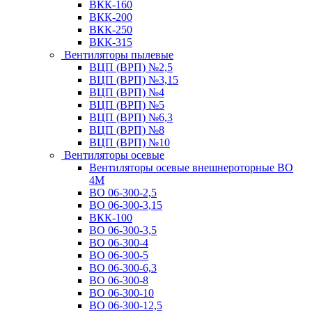
ВКК-160
ВКК-200
ВКК-250
ВКК-315
Вентиляторы пылевые
ВЦП (ВРП) №2,5
ВЦП (ВРП) №3,15
ВЦП (ВРП) №4
ВЦП (ВРП) №5
ВЦП (ВРП) №6,3
ВЦП (ВРП) №8
ВЦП (ВРП) №10
Вентиляторы осевые
Вентиляторы осевые внешнероторные ВО
4М
ВО 06-300-2,5
ВО 06-300-3,15
ВКК-100
ВО 06-300-3,5
ВО 06-300-4
ВО 06-300-5
ВО 06-300-6,3
ВО 06-300-8
ВО 06-300-10
ВО 06-300-12,5