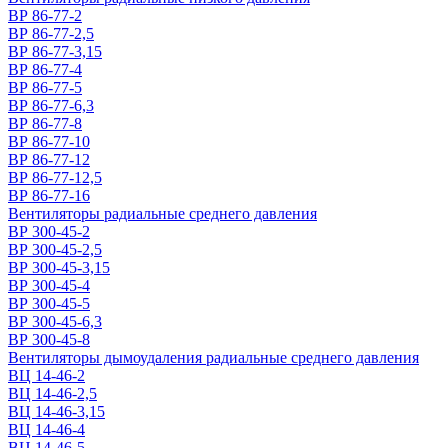
ВР 86-77-2
ВР 86-77-2,5
ВР 86-77-3,15
ВР 86-77-4
ВР 86-77-5
ВР 86-77-6,3
ВР 86-77-8
ВР 86-77-10
ВР 86-77-12
ВР 86-77-12,5
ВР 86-77-16
Вентиляторы радиальные среднего давления
ВР 300-45-2
ВР 300-45-2,5
ВР 300-45-3,15
ВР 300-45-4
ВР 300-45-5
ВР 300-45-6,3
ВР 300-45-8
Вентиляторы дымоудаления радиальные среднего давления
ВЦ 14-46-2
ВЦ 14-46-2,5
ВЦ 14-46-3,15
ВЦ 14-46-4
ВЦ 14-46-5