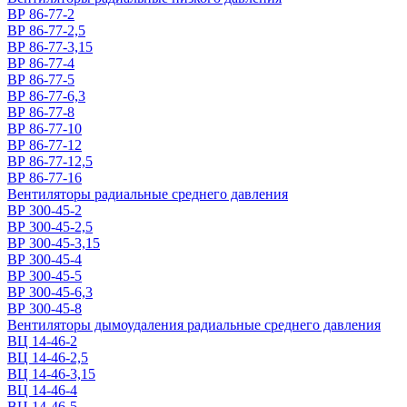
ВР 86-77-2
ВР 86-77-2,5
ВР 86-77-3,15
ВР 86-77-4
ВР 86-77-5
ВР 86-77-6,3
ВР 86-77-8
ВР 86-77-10
ВР 86-77-12
ВР 86-77-12,5
ВР 86-77-16
Вентиляторы радиальные среднего давления
ВР 300-45-2
ВР 300-45-2,5
ВР 300-45-3,15
ВР 300-45-4
ВР 300-45-5
ВР 300-45-6,3
ВР 300-45-8
Вентиляторы дымоудаления радиальные среднего давления
ВЦ 14-46-2
ВЦ 14-46-2,5
ВЦ 14-46-3,15
ВЦ 14-46-4
ВЦ 14-46-5