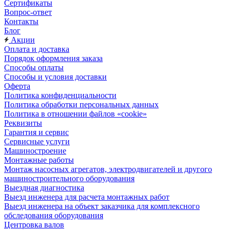
Сертификаты
Вопрос-ответ
Контакты
Блог
Акции
Оплата и доставка
Порядок оформления заказа
Способы оплаты
Способы и условия доставки
Оферта
Политика конфиденциальности
Политика обработки персональных данных
Политика в отношении файлов «cookie»
Реквизиты
Гарантия и сервис
Сервисные услуги
Машиностроение
Монтажные работы
Монтаж насосных агрегатов, электродвигателей и другого
машиностроительного оборудования
Выездная диагностика
Выезд инженера для расчета монтажных работ
Выезд инженера на объект заказчика для комплексного
обследования оборудования
Центровка валов