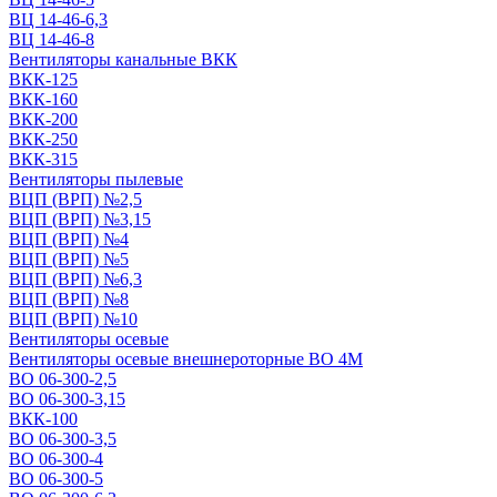
ВЦ 14-46-6,3
ВЦ 14-46-8
Вентиляторы канальные ВКК
ВКК-125
ВКК-160
ВКК-200
ВКК-250
ВКК-315
Вентиляторы пылевые
ВЦП (ВРП) №2,5
ВЦП (ВРП) №3,15
ВЦП (ВРП) №4
ВЦП (ВРП) №5
ВЦП (ВРП) №6,3
ВЦП (ВРП) №8
ВЦП (ВРП) №10
Вентиляторы осевые
Вентиляторы осевые внешнероторные ВО 4М
ВО 06-300-2,5
ВО 06-300-3,15
ВКК-100
ВО 06-300-3,5
ВО 06-300-4
ВО 06-300-5