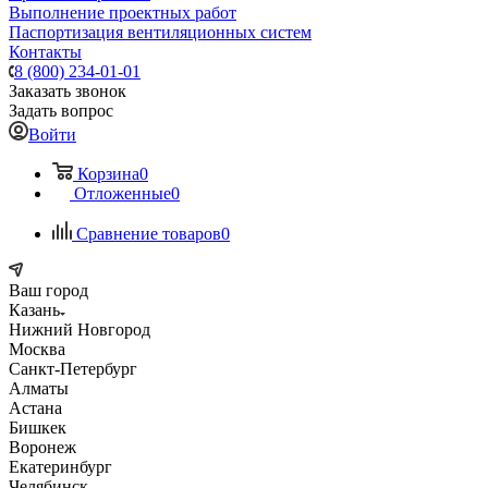
Выполнение проектных работ
Паспортизация вентиляционных систем
Контакты
8 (800) 234-01-01
Заказать звонок
Задать вопрос
Войти
Корзина
0
Отложенные
0
Сравнение товаров
0
Ваш город
Казань
Нижний Новгород
Москва
Санкт-Петербург
Алматы
Астана
Бишкек
Воронеж
Екатеринбург
Челябинск