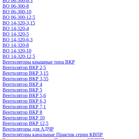
ВО 06-300-6,3
ВО 06-300-8
ВО 06-300-10
ВО 06-300-12,5
ВО 14-320-3,15
ВО 14-320-4
ВО 14-320-5
ВО 14-320-6,3
ВО 14-320-8
ВО 14-320-10
ВО 14-320-12,5
Вентиляторы крышные типа ВКР
Вентилятор ВКР 2,5
Вентилятор ВКР 3,15
Вентилятор ВКР 3,55
Вентилятор ВКР 4
Вентилятор ВКР 5
Вентилятор ВКР 5,6
Вентилятор ВКР 6,3
Вентилятор ВКР 7,1
Вентилятор ВКР 8
Вентилятор ВКР 10
Вентилятор ВКР 12,5
Вентиляторы для АДЧР
Вентиляторы канальные Практик серии КВПР