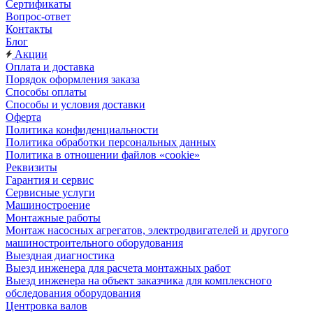
Сертификаты
Вопрос-ответ
Контакты
Блог
Акции
Оплата и доставка
Порядок оформления заказа
Способы оплаты
Способы и условия доставки
Оферта
Политика конфиденциальности
Политика обработки персональных данных
Политика в отношении файлов «cookie»
Реквизиты
Гарантия и сервис
Сервисные услуги
Машиностроение
Монтажные работы
Монтаж насосных агрегатов, электродвигателей и другого
машиностроительного оборудования
Выездная диагностика
Выезд инженера для расчета монтажных работ
Выезд инженера на объект заказчика для комплексного
обследования оборудования
Центровка валов