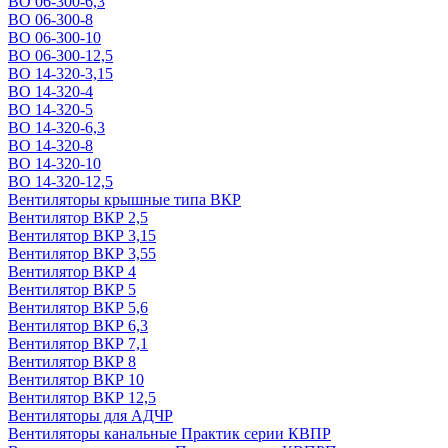
ВО 06-300-6,3
ВО 06-300-8
ВО 06-300-10
ВО 06-300-12,5
ВО 14-320-3,15
ВО 14-320-4
ВО 14-320-5
ВО 14-320-6,3
ВО 14-320-8
ВО 14-320-10
ВО 14-320-12,5
Вентиляторы крышные типа ВКР
Вентилятор ВКР 2,5
Вентилятор ВКР 3,15
Вентилятор ВКР 3,55
Вентилятор ВКР 4
Вентилятор ВКР 5
Вентилятор ВКР 5,6
Вентилятор ВКР 6,3
Вентилятор ВКР 7,1
Вентилятор ВКР 8
Вентилятор ВКР 10
Вентилятор ВКР 12,5
Вентиляторы для АДЧР
Вентиляторы канальные Практик серии КВПР