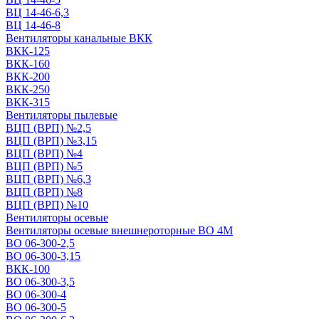
ВЦ 14-46-6,3
ВЦ 14-46-8
Вентиляторы канальные ВКК
ВКК-125
ВКК-160
ВКК-200
ВКК-250
ВКК-315
Вентиляторы пылевые
ВЦП (ВРП) №2,5
ВЦП (ВРП) №3,15
ВЦП (ВРП) №4
ВЦП (ВРП) №5
ВЦП (ВРП) №6,3
ВЦП (ВРП) №8
ВЦП (ВРП) №10
Вентиляторы осевые
Вентиляторы осевые внешнероторные ВО 4М
ВО 06-300-2,5
ВО 06-300-3,15
ВКК-100
ВО 06-300-3,5
ВО 06-300-4
ВО 06-300-5