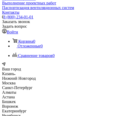
Выполнение проектных работ
Паспортизация вентиляционных систем
Контакты
8 (800) 234-01-01
Заказать звонок
Задать вопрос
Войти
Корзина
0
Отложенные
0
Сравнение товаров
0
Ваш город
Казань
Нижний Новгород
Москва
Санкт-Петербург
Алматы
Астана
Бишкек
Воронеж
Екатеринбург
Челябинск