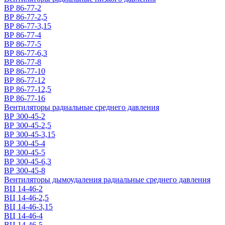
ВР 86-77-2
ВР 86-77-2,5
ВР 86-77-3,15
ВР 86-77-4
ВР 86-77-5
ВР 86-77-6,3
ВР 86-77-8
ВР 86-77-10
ВР 86-77-12
ВР 86-77-12,5
ВР 86-77-16
Вентиляторы радиальные среднего давления
ВР 300-45-2
ВР 300-45-2,5
ВР 300-45-3,15
ВР 300-45-4
ВР 300-45-5
ВР 300-45-6,3
ВР 300-45-8
Вентиляторы дымоудаления радиальные среднего давления
ВЦ 14-46-2
ВЦ 14-46-2,5
ВЦ 14-46-3,15
ВЦ 14-46-4
ВЦ 14-46-5