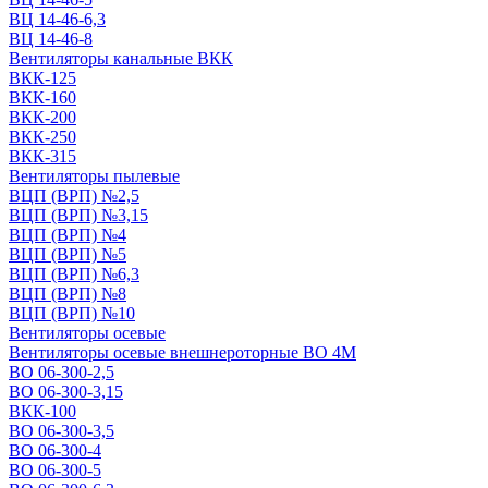
ВЦ 14-46-6,3
ВЦ 14-46-8
Вентиляторы канальные ВКК
ВКК-125
ВКК-160
ВКК-200
ВКК-250
ВКК-315
Вентиляторы пылевые
ВЦП (ВРП) №2,5
ВЦП (ВРП) №3,15
ВЦП (ВРП) №4
ВЦП (ВРП) №5
ВЦП (ВРП) №6,3
ВЦП (ВРП) №8
ВЦП (ВРП) №10
Вентиляторы осевые
Вентиляторы осевые внешнероторные ВО 4М
ВО 06-300-2,5
ВО 06-300-3,15
ВКК-100
ВО 06-300-3,5
ВО 06-300-4
ВО 06-300-5