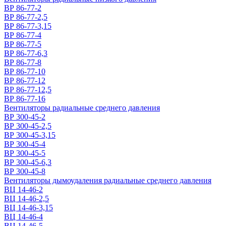
ВР 86-77-2
ВР 86-77-2,5
ВР 86-77-3,15
ВР 86-77-4
ВР 86-77-5
ВР 86-77-6,3
ВР 86-77-8
ВР 86-77-10
ВР 86-77-12
ВР 86-77-12,5
ВР 86-77-16
Вентиляторы радиальные среднего давления
ВР 300-45-2
ВР 300-45-2,5
ВР 300-45-3,15
ВР 300-45-4
ВР 300-45-5
ВР 300-45-6,3
ВР 300-45-8
Вентиляторы дымоудаления радиальные среднего давления
ВЦ 14-46-2
ВЦ 14-46-2,5
ВЦ 14-46-3,15
ВЦ 14-46-4
ВЦ 14-46-5