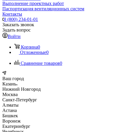
Выполнение проектных работ
Паспортизация вентиляционных систем
Контакты
8 (800) 234-01-01
Заказать звонок
Задать вопрос
Войти
Корзина
0
Отложенные
0
Сравнение товаров
0
Ваш город
Казань
Нижний Новгород
Москва
Санкт-Петербург
Алматы
Астана
Бишкек
Воронеж
Екатеринбург
Челябинск