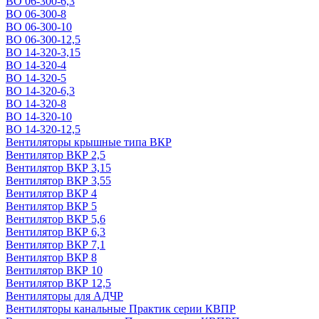
ВО 06-300-6,3
ВО 06-300-8
ВО 06-300-10
ВО 06-300-12,5
ВО 14-320-3,15
ВО 14-320-4
ВО 14-320-5
ВО 14-320-6,3
ВО 14-320-8
ВО 14-320-10
ВО 14-320-12,5
Вентиляторы крышные типа ВКР
Вентилятор ВКР 2,5
Вентилятор ВКР 3,15
Вентилятор ВКР 3,55
Вентилятор ВКР 4
Вентилятор ВКР 5
Вентилятор ВКР 5,6
Вентилятор ВКР 6,3
Вентилятор ВКР 7,1
Вентилятор ВКР 8
Вентилятор ВКР 10
Вентилятор ВКР 12,5
Вентиляторы для АДЧР
Вентиляторы канальные Практик серии КВПР