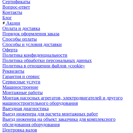
Сертификаты
Вопрос-ответ
Контакты
Блог
Акции
Оплата и доставка
Порядок оформления заказа
Способы оплаты
Способы и условия доставки
Оферта
Политика конфиденциальности
Политика обработки персональных данных
Политика в отношении файлов «cookie»
Реквизиты
Гарантия и сервис
Сервисные услуги
Машиностроение
Монтажные работы
Монтаж насосных агрегатов, электродвигателей и другого
машиностроительного оборудования
Выездная диагностика
Выезд инженера для расчета монтажных работ
Выезд инженера на объект заказчика для комплексного
обследования оборудования
Центровка валов