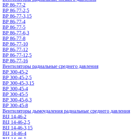
ВР 86-77-2
ВР 86-77-2,5
ВР 86-77-3,15
ВР 86-77-4
ВР 86-77-5
ВР 86-77-6,3
ВР 86-77-8
ВР 86-77-10
ВР 86-77-12
ВР 86-77-12,5
ВР 86-77-16
Вентиляторы радиальные среднего давления
ВР 300-45-2
ВР 300-45-2,5
ВР 300-45-3,15
ВР 300-45-4
ВР 300-45-5
ВР 300-45-6,3
ВР 300-45-8
Вентиляторы дымоудаления радиальные среднего давления
ВЦ 14-46-2
ВЦ 14-46-2,5
ВЦ 14-46-3,15
ВЦ 14-46-4
ВЦ 14-46-5