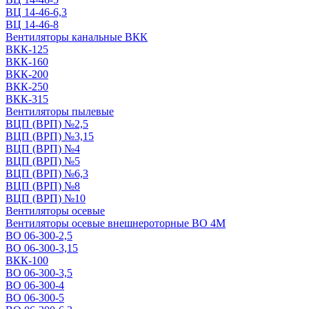
ВЦ 14-46-6,3
ВЦ 14-46-8
Вентиляторы канальные ВКК
ВКК-125
ВКК-160
ВКК-200
ВКК-250
ВКК-315
Вентиляторы пылевые
ВЦП (ВРП) №2,5
ВЦП (ВРП) №3,15
ВЦП (ВРП) №4
ВЦП (ВРП) №5
ВЦП (ВРП) №6,3
ВЦП (ВРП) №8
ВЦП (ВРП) №10
Вентиляторы осевые
Вентиляторы осевые внешнероторные ВО 4М
ВО 06-300-2,5
ВО 06-300-3,15
ВКК-100
ВО 06-300-3,5
ВО 06-300-4
ВО 06-300-5