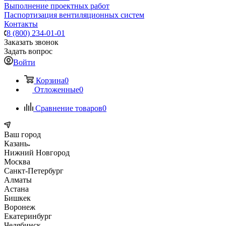
Выполнение проектных работ
Паспортизация вентиляционных систем
Контакты
8 (800) 234-01-01
Заказать звонок
Задать вопрос
Войти
Корзина
0
Отложенные
0
Сравнение товаров
0
Ваш город
Казань
Нижний Новгород
Москва
Санкт-Петербург
Алматы
Астана
Бишкек
Воронеж
Екатеринбург
Челябинск