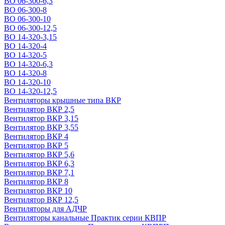
ВО 06-300-6,3
ВО 06-300-8
ВО 06-300-10
ВО 06-300-12,5
ВО 14-320-3,15
ВО 14-320-4
ВО 14-320-5
ВО 14-320-6,3
ВО 14-320-8
ВО 14-320-10
ВО 14-320-12,5
Вентиляторы крышные типа ВКР
Вентилятор ВКР 2,5
Вентилятор ВКР 3,15
Вентилятор ВКР 3,55
Вентилятор ВКР 4
Вентилятор ВКР 5
Вентилятор ВКР 5,6
Вентилятор ВКР 6,3
Вентилятор ВКР 7,1
Вентилятор ВКР 8
Вентилятор ВКР 10
Вентилятор ВКР 12,5
Вентиляторы для АДЧР
Вентиляторы канальные Практик серии КВПР