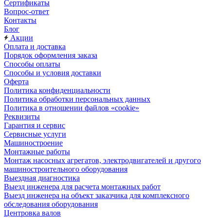
Сертификаты
Вопрос-ответ
Контакты
Блог
Акции
Оплата и доставка
Порядок оформления заказа
Способы оплаты
Способы и условия доставки
Оферта
Политика конфиденциальности
Политика обработки персональных данных
Политика в отношении файлов «cookie»
Реквизиты
Гарантия и сервис
Сервисные услуги
Машиностроение
Монтажные работы
Монтаж насосных агрегатов, электродвигателей и другого
машиностроительного оборудования
Выездная диагностика
Выезд инженера для расчета монтажных работ
Выезд инженера на объект заказчика для комплексного
обследования оборудования
Центровка валов