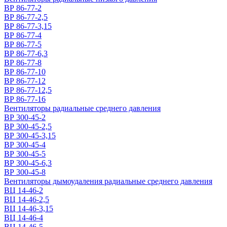
ВР 86-77-2
ВР 86-77-2,5
ВР 86-77-3,15
ВР 86-77-4
ВР 86-77-5
ВР 86-77-6,3
ВР 86-77-8
ВР 86-77-10
ВР 86-77-12
ВР 86-77-12,5
ВР 86-77-16
Вентиляторы радиальные среднего давления
ВР 300-45-2
ВР 300-45-2,5
ВР 300-45-3,15
ВР 300-45-4
ВР 300-45-5
ВР 300-45-6,3
ВР 300-45-8
Вентиляторы дымоудаления радиальные среднего давления
ВЦ 14-46-2
ВЦ 14-46-2,5
ВЦ 14-46-3,15
ВЦ 14-46-4
ВЦ 14-46-5