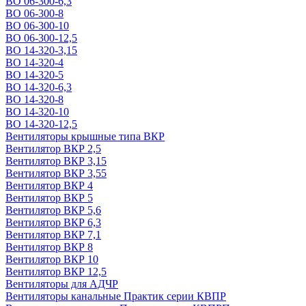
ВО 06-300-6,3
ВО 06-300-8
ВО 06-300-10
ВО 06-300-12,5
ВО 14-320-3,15
ВО 14-320-4
ВО 14-320-5
ВО 14-320-6,3
ВО 14-320-8
ВО 14-320-10
ВО 14-320-12,5
Вентиляторы крышные типа ВКР
Вентилятор ВКР 2,5
Вентилятор ВКР 3,15
Вентилятор ВКР 3,55
Вентилятор ВКР 4
Вентилятор ВКР 5
Вентилятор ВКР 5,6
Вентилятор ВКР 6,3
Вентилятор ВКР 7,1
Вентилятор ВКР 8
Вентилятор ВКР 10
Вентилятор ВКР 12,5
Вентиляторы для АДЧР
Вентиляторы канальные Практик серии КВПР