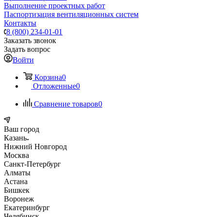
Выполнение проектных работ
Паспортизация вентиляционных систем
Контакты
8 (800) 234-01-01
Заказать звонок
Задать вопрос
Войти
Корзина
0
Отложенные
0
Сравнение товаров
0
Ваш город
Казань
Нижний Новгород
Москва
Санкт-Петербург
Алматы
Астана
Бишкек
Воронеж
Екатеринбург
Челябинск