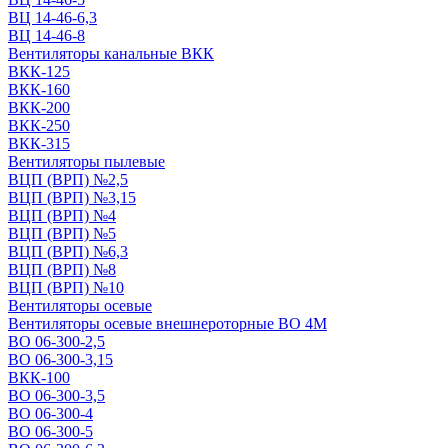
ВЦ 14-46-6,3
ВЦ 14-46-8
Вентиляторы канальные ВКК
ВКК-125
ВКК-160
ВКК-200
ВКК-250
ВКК-315
Вентиляторы пылевые
ВЦП (ВРП) №2,5
ВЦП (ВРП) №3,15
ВЦП (ВРП) №4
ВЦП (ВРП) №5
ВЦП (ВРП) №6,3
ВЦП (ВРП) №8
ВЦП (ВРП) №10
Вентиляторы осевые
Вентиляторы осевые внешнероторные ВО 4М
ВО 06-300-2,5
ВО 06-300-3,15
ВКК-100
ВО 06-300-3,5
ВО 06-300-4
ВО 06-300-5