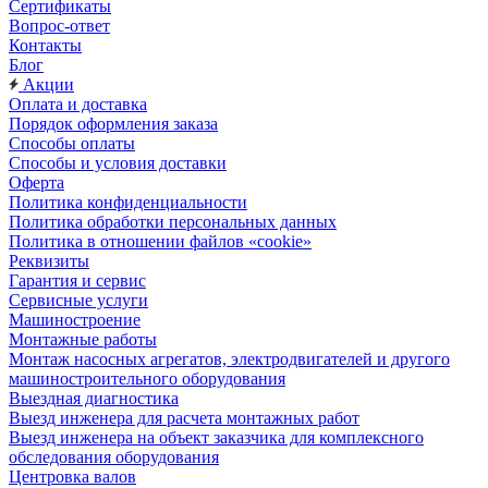
Сертификаты
Вопрос-ответ
Контакты
Блог
Акции
Оплата и доставка
Порядок оформления заказа
Способы оплаты
Способы и условия доставки
Оферта
Политика конфиденциальности
Политика обработки персональных данных
Политика в отношении файлов «cookie»
Реквизиты
Гарантия и сервис
Сервисные услуги
Машиностроение
Монтажные работы
Монтаж насосных агрегатов, электродвигателей и другого
машиностроительного оборудования
Выездная диагностика
Выезд инженера для расчета монтажных работ
Выезд инженера на объект заказчика для комплексного
обследования оборудования
Центровка валов