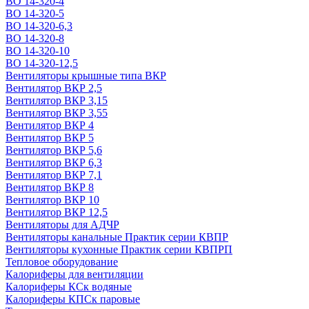
ВО 14-320-4
ВО 14-320-5
ВО 14-320-6,3
ВО 14-320-8
ВО 14-320-10
ВО 14-320-12,5
Вентиляторы крышные типа ВКР
Вентилятор ВКР 2,5
Вентилятор ВКР 3,15
Вентилятор ВКР 3,55
Вентилятор ВКР 4
Вентилятор ВКР 5
Вентилятор ВКР 5,6
Вентилятор ВКР 6,3
Вентилятор ВКР 7,1
Вентилятор ВКР 8
Вентилятор ВКР 10
Вентилятор ВКР 12,5
Вентиляторы для АДЧР
Вентиляторы канальные Практик серии КВПР
Вентиляторы кухонные Практик серии КВПРП
Тепловое оборудование
Калориферы для вентиляции
Калориферы КСк водяные
Калориферы КПСк паровые