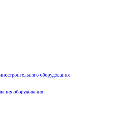
шиностроительного оборудования
ования оборудования