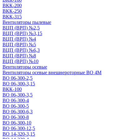
ВКК-200
ВКК-250
ВКК-315
Вентиляторы пылевые
ВЦП (ВРП) №2,5
ВЦП (ВРП) №3,15
ВЦП (ВРП) №4
ВЦП (ВРП) №5
ВЦП (ВРП) №6,3
ВЦП (ВРП) №8
ВЦП (ВРП) №10
Вентиляторы осевые
Вентиляторы осевые внешнероторные ВО 4М
ВО 06-300-2,5
ВО 06-300-3,15
ВКК-100
ВО 06-300-3,5
ВО 06-300-4
ВО 06-300-5
ВО 06-300-6,3
ВО 06-300-8
ВО 06-300-10
ВО 06-300-12,5
ВО 14-320-3,15