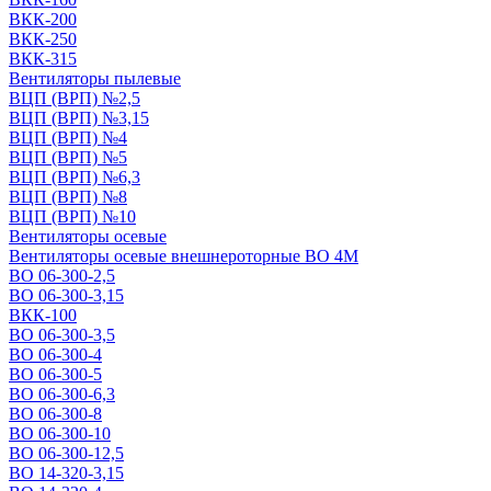
ВКК-200
ВКК-250
ВКК-315
Вентиляторы пылевые
ВЦП (ВРП) №2,5
ВЦП (ВРП) №3,15
ВЦП (ВРП) №4
ВЦП (ВРП) №5
ВЦП (ВРП) №6,3
ВЦП (ВРП) №8
ВЦП (ВРП) №10
Вентиляторы осевые
Вентиляторы осевые внешнероторные ВО 4М
ВО 06-300-2,5
ВО 06-300-3,15
ВКК-100
ВО 06-300-3,5
ВО 06-300-4
ВО 06-300-5
ВО 06-300-6,3
ВО 06-300-8
ВО 06-300-10
ВО 06-300-12,5
ВО 14-320-3,15