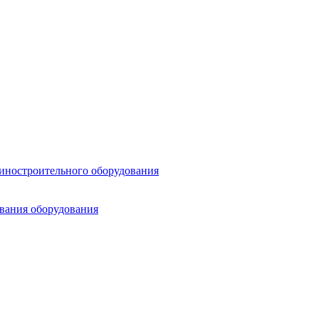
шиностроительного оборудования
ования оборудования