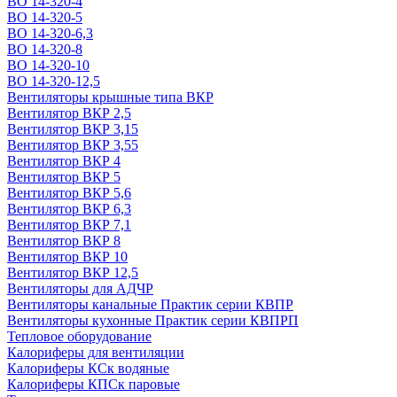
ВО 14-320-4
ВО 14-320-5
ВО 14-320-6,3
ВО 14-320-8
ВО 14-320-10
ВО 14-320-12,5
Вентиляторы крышные типа ВКР
Вентилятор ВКР 2,5
Вентилятор ВКР 3,15
Вентилятор ВКР 3,55
Вентилятор ВКР 4
Вентилятор ВКР 5
Вентилятор ВКР 5,6
Вентилятор ВКР 6,3
Вентилятор ВКР 7,1
Вентилятор ВКР 8
Вентилятор ВКР 10
Вентилятор ВКР 12,5
Вентиляторы для АДЧР
Вентиляторы канальные Практик серии КВПР
Вентиляторы кухонные Практик серии КВПРП
Тепловое оборудование
Калориферы для вентиляции
Калориферы КСк водяные
Калориферы КПСк паровые